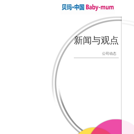
Baby-m
新闻与观点
公司动态
产品发布