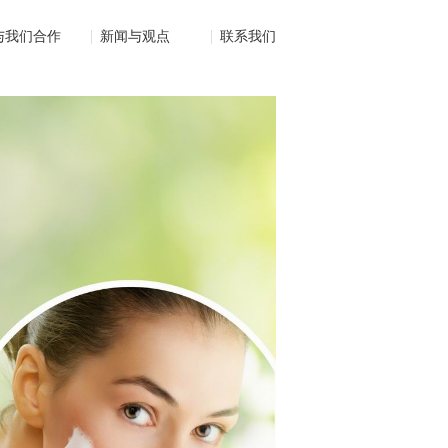
与我们合作
新闻与观点
联系我们