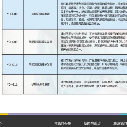
心
与我们合作
新闻与观点
联系我们