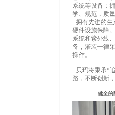
系统等设备；
学、规范，质
拥有先进的生
硬件设施保障
系统和紫外线
备，灌装一律
操作。
贝玛将秉承“
路，不断创新
健全的