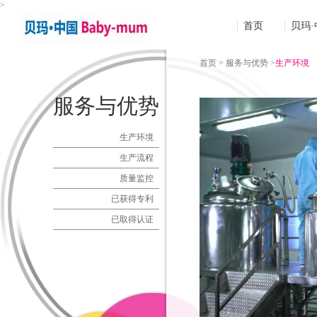
>
Baby-mum 贝玛
首页
贝玛·
首页 >
服务与优势 >
生产环境
服务与优势
生产环境
生产流程
质量监控
已获得专利
已取得认证