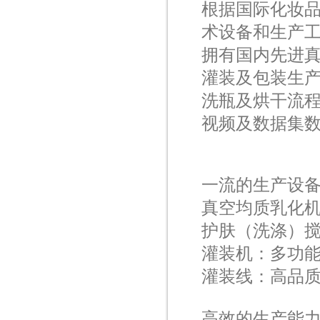
根据国际化妆品
术设备和生产
拥有国内先进
灌装及包装生
洗瓶及烘干流
视频及数据集
一流的生产设
真空均质乳化机：1
护肤（洗涤）搅拌
灌装机：多功能
灌装线：高品质
高效的生产能